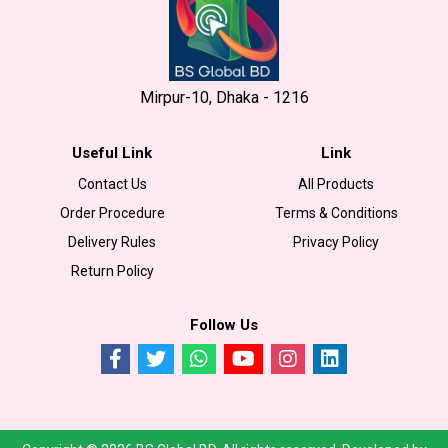
Mirpur-10, Dhaka - 1216
Useful Link
Link
Contact Us
All Products
Order Procedure
Terms & Conditions
Delivery Rules
Privacy Policy
Return Policy
Follow Us