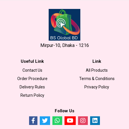
Mirpur-10, Dhaka - 1216
Useful Link
Link
Contact Us
All Products
Order Procedure
Terms & Conditions
Delivery Rules
Privacy Policy
Return Policy
Follow Us