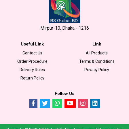
Mirpur-10, Dhaka - 1216
Useful Link
Link
Contact Us
All Products
Order Procedure
Terms & Conditions
Delivery Rules
Privacy Policy
Return Policy
Follow Us